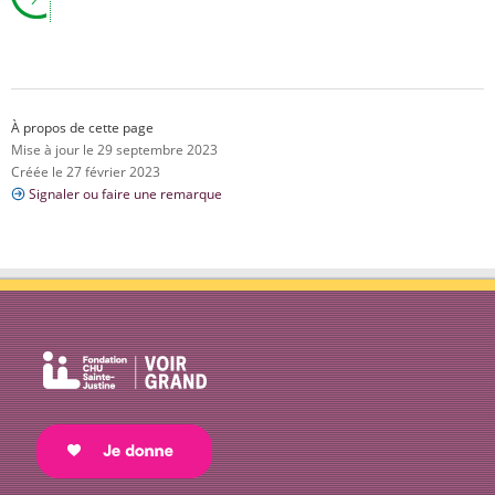
À propos de cette page
Mise à jour le 29 septembre 2023
Créée le 27 février 2023
Signaler ou faire une remarque