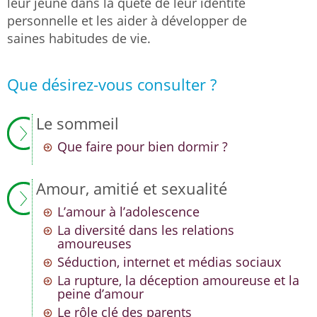
leur jeune dans la quête de leur identité
personnelle et les aider à développer de
saines habitudes de vie.
Que désirez-vous consulter ?
Le sommeil
Que faire pour bien dormir ?
Amour, amitié et sexualité
L’amour à l’adolescence
La diversité dans les relations
amoureuses
Séduction, internet et médias sociaux
La rupture, la déception amoureuse et la
peine d’amour
Le rôle clé des parents