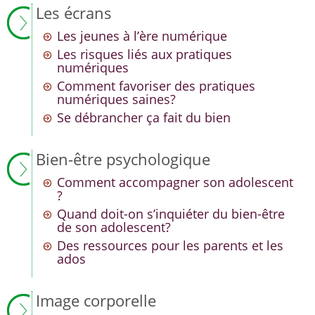
Les écrans
Les jeunes à l’ère numérique
Les risques liés aux pratiques
numériques
Comment favoriser des pratiques
numériques saines?
Se débrancher ça fait du bien
Bien-être psychologique
Comment accompagner son adolescent
?
Quand doit-on s’inquiéter du bien-être
de son adolescent?
Des ressources pour les parents et les
ados
Image corporelle