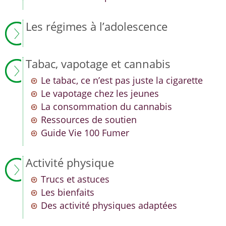
Les régimes à l’adolescence
Tabac, vapotage et cannabis
Le tabac, ce n’est pas juste la cigarette
Le vapotage chez les jeunes
La consommation du cannabis
Ressources de soutien
Guide Vie 100 Fumer
Activité physique
Trucs et astuces
Les bienfaits
Des activité physiques adaptées