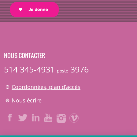
NOUS CONTACTER
514 345-4931
3976
poste
Coordonnées, plan d’accès
Nous écrire