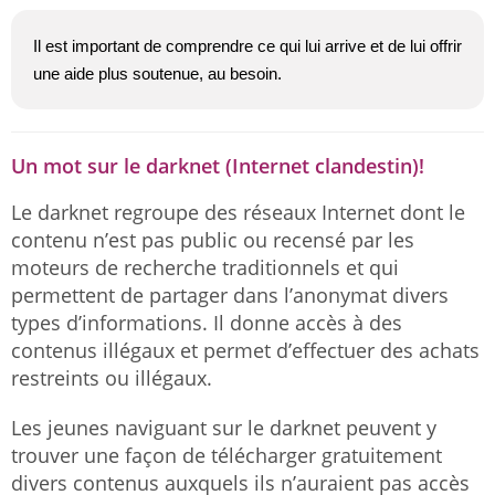
Il est important de comprendre ce qui lui arrive et de lui offrir
une aide plus soutenue, au besoin.
Un mot sur le darknet (Internet clandestin)!
Le darknet regroupe des réseaux Internet dont le
contenu n’est pas public ou recensé par les
moteurs de recherche traditionnels et qui
permettent de partager dans l’anonymat divers
types d’informations. Il donne accès à des
contenus illégaux et permet d’effectuer des achats
restreints ou illégaux.
Les jeunes naviguant sur le darknet peuvent y
trouver une façon de télécharger gratuitement
divers contenus auxquels ils n’auraient pas accès