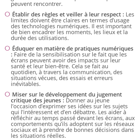
peuvent rencontrer.
Établir des règles et veiller à leur respect :
Les
limites doivent être claires en termes d’usage
des technologies numériques. Il est important
de bien encadrer les moments, les lieux et la
durée des utilisations.
Éduquer en matière de pratiques numériques
:
Faire de la sensibilisation sur le fait que les
écrans peuvent avoir des impacts sur leur
santé et leur bien-être. Cela se fait au
quotidien, à travers la communication, des
situations vécues, des essais et erreurs
inévitables.
Miser sur le développement du jugement
critique des jeunes :
Donner au jeune
l’occasion d’exprimer ses idées sur les sujets
qui l’intéressent et d’en débattre. Les aider à
réfléchir au temps passé devant les écrans, aux
comportements qu’ils adoptent sur les réseaux
sociaux et à prendre de bonnes décisions dans
les situations réelles.