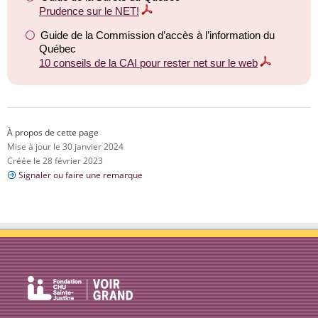
Prudence sur le NET!
Guide de la Commission d’accès à l’information du
Québec
10 conseils de la CAI pour rester net sur le web
À propos de cette page
Mise à jour le 30 janvier 2024
Créée le 28 février 2023
Signaler ou faire une remarque