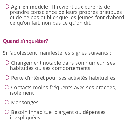
Agir en modèle : I
l revient aux parents de
prendre conscience de leurs propres pratiques
et de ne pas oublier que les jeunes font d’abord
ce qu’on fait, non pas ce qu’on dit.
Quand s’inquiéter?
Si l’adolescent manifeste les signes suivants :
Changement notable dans son humeur, ses
habitudes ou ses comportements
Perte d’intérêt pour ses activités habituelles
Contacts moins fréquents avec ses proches,
isolement
Mensonges
Besoin inhabituel d’argent ou dépenses
inexpliquées