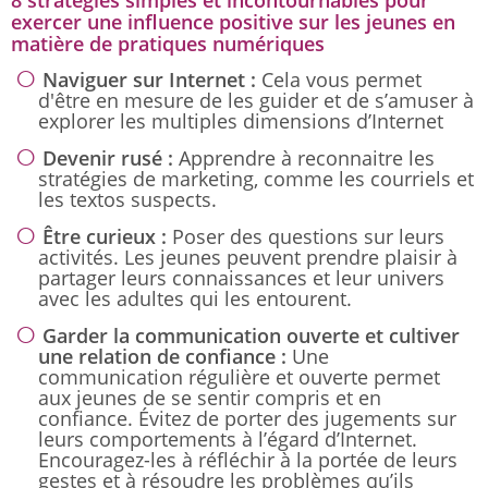
exercer une influence positive sur les jeunes en
matière de pratiques numériques
Naviguer sur Internet :
Cela vous permet
d'être en mesure de les guider et de s’amuser à
explorer les multiples dimensions d’Internet
Devenir rusé :
Apprendre à reconnaitre les
stratégies de marketing, comme les courriels et
les textos suspects.
Être curieux :
Poser des questions sur leurs
activités. Les jeunes peuvent prendre plaisir à
partager leurs connaissances et leur univers
avec les adultes qui les entourent.
Garder la communication ouverte et cultiver
une relation de confiance :
Une
communication régulière et ouverte permet
aux jeunes de se sentir compris et en
confiance. Évitez de porter des jugements sur
leurs comportements à l’égard d’Internet.
Encouragez-les à réfléchir à la portée de leurs
gestes et à résoudre les problèmes qu’ils