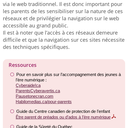
via le web traditionnel. Il est donc important pour
les parents de les sensibiliser sur la nature de ces
réseaux et de privilégier la navigation sur le web
accessible au grand public.
Il est à noter que l’accès à ces réseaux demeure
difficile et que la navigation sur ces sites nécessite
des techniques spécifiques.
Ressources
Pour en savoir plus sur l’accompagnement des jeunes à
l’ère numérique :
Cyberaide!ca
ParentsCyberavertis.ca
Pausetonecran.com
Habilomedias.ca/pour-parents
Guide du Centre canadien de protection de l’enfant
Être parent de préados ou d’ados à l’ère numérique
Guide de la Sûreté du Québec