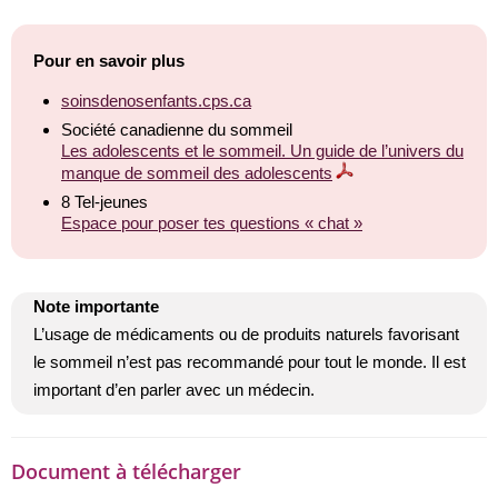
Pour en savoir plus
soinsdenosenfants.cps.ca
Société canadienne du sommeil
Les adolescents et le sommeil. Un guide de l’univers du
manque de sommeil des adolescents
8 Tel-jeunes
Espace pour poser tes questions « chat »
Note importante
L’usage de médicaments ou de produits naturels favorisant
le sommeil n’est pas recommandé pour tout le monde. Il est
important d’en parler avec un médecin.
Document à télécharger