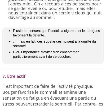
l’après-midi. On a recours à ces boissons pour
se garder éveillé ou pour étudier, mais elles
nous entraînent dans un cercle vicieux qui nuit
davantage au sommeil.
Plusieurs pensent que l’alcool, la cigarette et les drogues
favorisent la détente…
… mais en fait, ces substances nuisent à la qualité du
sommeil.
D’où l’importance d’éviter d’en consommer,
particulièrement avant de se coucher.
7. Être actif
Il est important de faire de l’activité physique.
Bouger favorise le sommeil et amène une
sensation de fatigue en évacuant une partie du
stress pouvant retarder le sommeil. Par contre, les