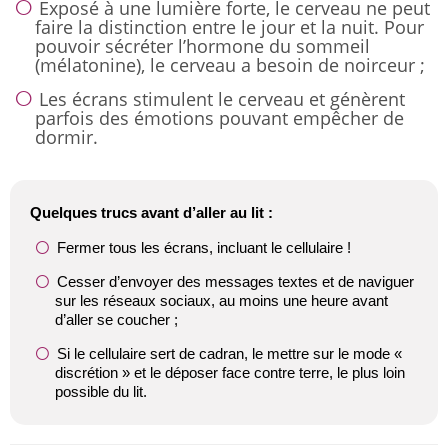
Exposé à une lumière forte, le cerveau ne peut
faire la distinction entre le jour et la nuit. Pour
pouvoir sécréter l’hormone du sommeil
(mélatonine), le cerveau a besoin de noirceur ;
Les écrans stimulent le cerveau et génèrent
parfois des émotions pouvant empêcher de
dormir.
Quelques trucs avant d’aller au lit :
Fermer tous les écrans, incluant le cellulaire !
Cesser d’envoyer des messages textes et de naviguer
sur les réseaux sociaux, au moins une heure avant
d’aller se coucher ;
Si le cellulaire sert de cadran, le mettre sur le mode «
discrétion » et le déposer face contre terre, le plus loin
possible du lit.