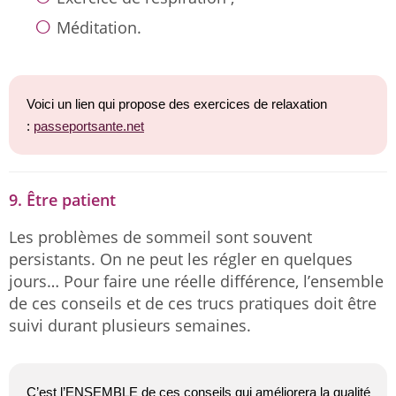
Méditation.
Voici un lien qui propose des exercices de relaxation
:
passeportsante.net
9. Être patient
Les problèmes de sommeil sont souvent
persistants. On ne peut les régler en quelques
jours… Pour faire une réelle différence, l’ensemble
de ces conseils et de ces trucs pratiques doit être
suivi durant plusieurs semaines.
C’est l’ENSEMBLE de ces conseils qui améliorera la qualité