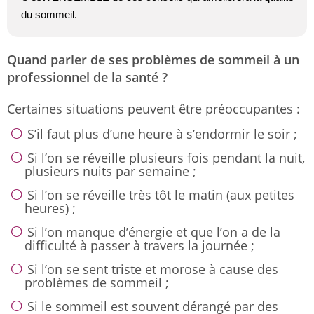
du sommeil.
Quand parler de ses problèmes de sommeil à un
professionnel de la santé ?
Certaines situations peuvent être préoccupantes :
S’il faut plus d’une heure à s’endormir le soir ;
Si l’on se réveille plusieurs fois pendant la nuit,
plusieurs nuits par semaine ;
Si l’on se réveille très tôt le matin (aux petites
heures) ;
Si l’on manque d’énergie et que l’on a de la
difficulté à passer à travers la journée ;
Si l’on se sent triste et morose à cause des
problèmes de sommeil ;
Si le sommeil est souvent dérangé par des