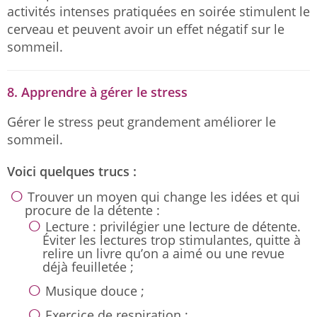
activités intenses pratiquées en soirée stimulent le
cerveau et peuvent avoir un effet négatif sur le
sommeil.
8. Apprendre à gérer le stress
Gérer le stress peut grandement améliorer le
sommeil.
Voici quelques trucs :
Trouver un moyen qui change les idées et qui
procure de la détente :
Lecture : privilégier une lecture de détente.
Éviter les lectures trop stimulantes, quitte à
relire un livre qu’on a aimé ou une revue
déjà feuilletée ;
Musique douce ;
Exercice de respiration ;