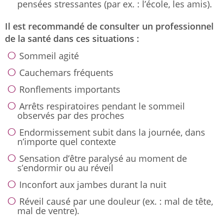
pensées stressantes (par ex. : l’école, les amis).
Il est recommandé de consulter un professionnel
de la santé dans ces situations :
Sommeil agité
Cauchemars fréquents
Ronflements importants
Arrêts respiratoires pendant le sommeil
observés par des proches
Endormissement subit dans la journée, dans
n’importe quel contexte
Sensation d’être paralysé au moment de
s’endormir ou au réveil
Inconfort aux jambes durant la nuit
Réveil causé par une douleur (ex. : mal de tête,
mal de ventre).