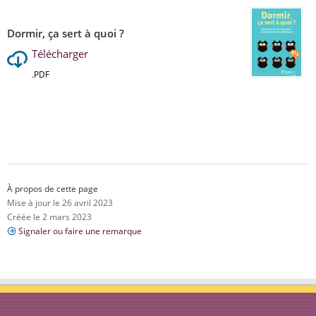
Dormir, ça sert à quoi ?
Télécharger
.PDF
À propos de cette page
Mise à jour le 26 avril 2023
Créée le 2 mars 2023
Signaler ou faire une remarque