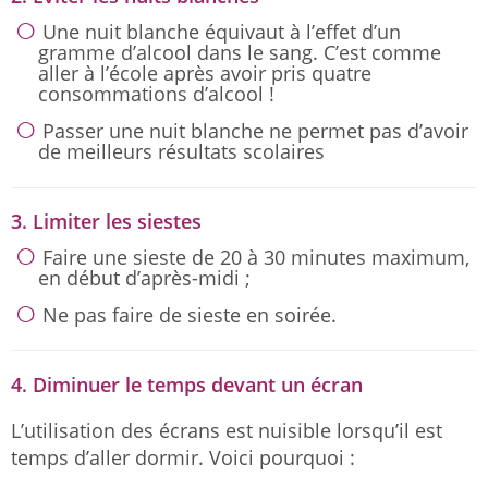
Une nuit blanche équivaut à l’effet d’un
gramme d’alcool dans le sang. C’est comme
aller à l’école après avoir pris quatre
consommations d’alcool !
Passer une nuit blanche ne permet pas d’avoir
de meilleurs résultats scolaires
3. Limiter les siestes
Faire une sieste de 20 à 30 minutes maximum,
en début d’après-midi ;
Ne pas faire de sieste en soirée.
4. Diminuer le temps devant un écran
L’utilisation des écrans est nuisible lorsqu’il est
temps d’aller dormir. Voici pourquoi :