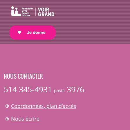
NOUS CONTACTER
514 345-4931
3976
poste
Coordonnées, plan d’accès
Nous écrire