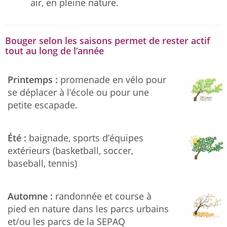
air, en pleine nature.
Bouger selon les saisons permet de rester actif
tout au long de l’année
Printemps :
promenade en vélo pour
se déplacer à l’école ou pour une
petite escapade.
Été :
baignade, sports d’équipes
extérieurs (basketball, soccer,
baseball, tennis)
Automne :
randonnée et course à
pied en nature dans les parcs urbains
et/ou les parcs de la SEPAQ