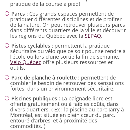
pratique de la course à pied!
Parcs :
Ces grands espaces permettent de
pratiquer différentes disciplines et de profiter
de la nature. On peut retrouver plusieurs parcs
dans différents quartiers de la ville et découvrir
les régions du Québec avec la
SÉPAQ
.
Pistes cyclables :
permettent la pratique
sécuritaire du vélo que ce soit pour se rendre à
l’école ou lors d’une sortie la fin de semaine.
Vélo Québec
offre plusieurs ressources et
outils.
Parc de planche à roulette :
permettent de
combler le besoin de retrouver des sensations
fortes dans un environnement sécuritaire.
Piscines publiques :
La baignade libre est
offerte gratuitement ou à faibles coûts, dans
divers quartiers. ( Ex : la piscine au parc Jarry à
Montréal, est située en plein cœur du parc,
entouré d’arbres, et à proximité des
commodités. )