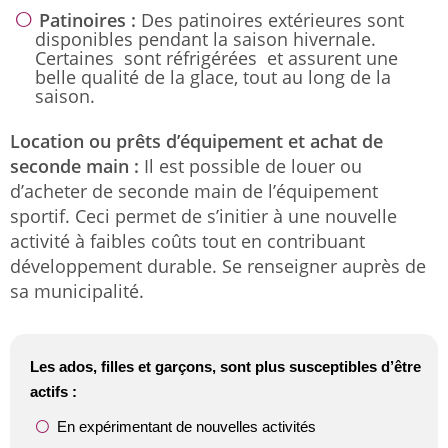
Patinoires :
Des patinoires extérieures sont
disponibles pendant la saison hivernale.
Certaines sont réfrigérées et assurent une
belle qualité de la glace, tout au long de la
saison.
Location ou prêts d’équipement et achat de
seconde main :
Il est possible de louer ou
d’acheter de seconde main de l’équipement
sportif. Ceci permet de s’initier à une nouvelle
activité à faibles coûts tout en contribuant
développement durable. Se renseigner auprès de
sa municipalité.
Les ados, filles et garçons, sont plus susceptibles d’être
actifs :
En expérimentant de nouvelles activités