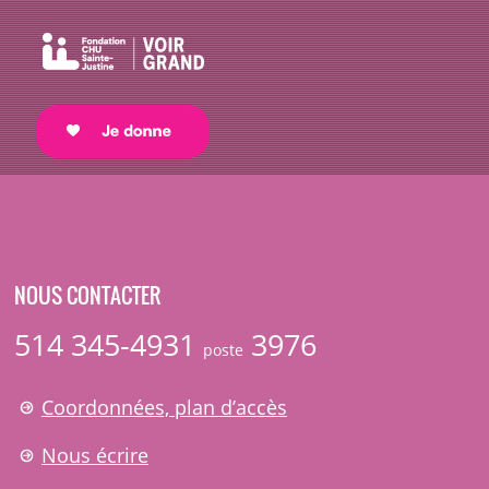
NOUS CONTACTER
514 345-4931
3976
poste
Coordonnées, plan d’accès
Nous écrire