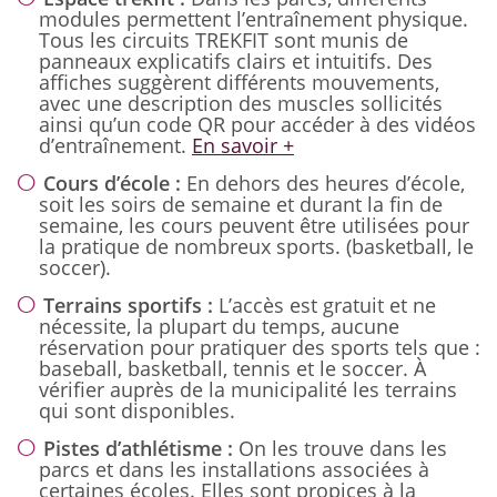
modules permettent l’entraînement physique.
Tous les circuits TREKFIT sont munis de
panneaux explicatifs clairs et intuitifs. Des
affiches suggèrent différents mouvements,
avec une description des muscles sollicités
ainsi qu’un code QR pour accéder à des vidéos
d’entraînement.
En savoir +
Cours d’école :
En dehors des heures d’école,
soit les soirs de semaine et durant la fin de
semaine, les cours peuvent être utilisées pour
la pratique de nombreux sports. (basketball, le
soccer).
Terrains sportifs :
L’accès est gratuit et ne
nécessite, la plupart du temps, aucune
réservation pour pratiquer des sports tels que :
baseball, basketball, tennis et le soccer. À
vérifier auprès de la municipalité les terrains
qui sont disponibles.
Pistes d’athlétisme :
On les trouve dans les
parcs et dans les installations associées à
certaines écoles. Elles sont propices à la