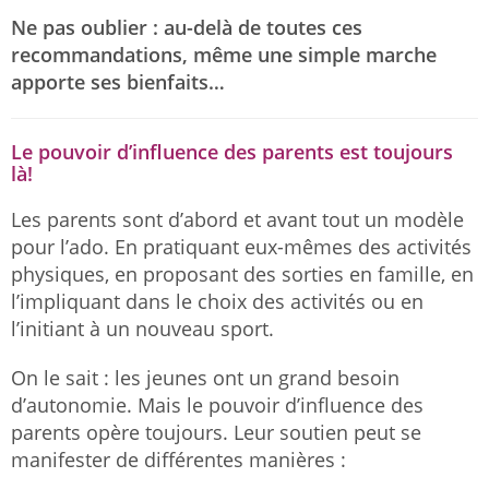
Ne pas oublier : au-delà de toutes ces
recommandations, même une simple marche
apporte ses bienfaits…
Le pouvoir d’influence des parents est toujours
là!
Les parents sont d’abord et avant tout un modèle
pour l’ado. En pratiquant eux-mêmes des activités
physiques, en proposant des sorties en famille, en
l’impliquant dans le choix des activités ou en
l’initiant à un nouveau sport.
On le sait : les jeunes ont un grand besoin
d’autonomie. Mais le pouvoir d’influence des
parents opère toujours. Leur soutien peut se
manifester de différentes manières :