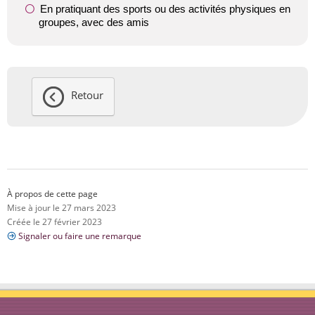
En pratiquant des sports ou des activités physiques en
groupes, avec des amis
Retour
À propos de cette page
Mise à jour le 27 mars 2023
Créée le 27 février 2023
Signaler ou faire une remarque