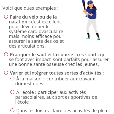
Voici quelques exemples :
Faire du vélo ou de la
natation :
c’est excellent
pour développer le
système cardiovasculaire
mais moins efficace pour
assurer la santé des os et
des articulations.
Pratiquer le saut et la course :
ces sports qui
se font avec impact, sont parfaits pour assurer
une bonne santé osseuse chez les jeunes.
Varier et Intégrer toutes sortes d’activités :
À la maison : contribuer aux travaux
domestiques
À l’école : participer aux activités
parascolaires, aux sorties sportives de
l’école
Dans les loisirs : faire des activités de plein