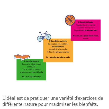
L’idéal est de pratiquer une variété d’exercices de
différente nature pour maximiser les bienfaits.