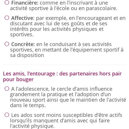
Financière:
comme en l’inscrivant à une
activité sportive à l’école ou en parascolaire.
Affective
: par exemple, en l’encourageant et en
discutant avec lui de ses goûts et de ses
intérêts pour les activités physiques et
sportives.
Concrète:
en le conduisant à ses activités
sportives, en mettant de l’équipement sportif à
sa disposition
Les amis, l‘entourage : des partenaires hors pair
pour bouger
A l’adolescence, le cercle d’amis influence
grandement la pratique et l’adoption d’un
nouveau sport ainsi que le maintien de l’activité
dans le temps.
Les ados sont moins susceptibles d’être actifs
lorsqu’ils manquent d’amis avec qui faire
l’activité physique.