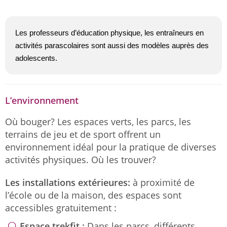
Les professeurs d’éducation physique, les entraîneurs en
activités parascolaires sont aussi des modèles auprès des
adolescents.
L’environnement
Où bouger? Les espaces verts, les parcs, les
terrains de jeu et de sport offrent un
environnement idéal pour la pratique de diverses
activités physiques. Où les trouver?
Les installations extérieures:
à proximité de
l’école ou de la maison, des espaces sont
accessibles gratuitement :
Espace trekfit :
Dans les parcs, différents