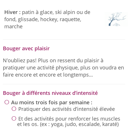
Hiver :
patin à glace, ski alpin ou de
fond, glissade, hockey, raquette,
marche
Bouger avec plaisir
N’oubliez pas! Plus on ressent du plaisir à
pratiquer une activité physique, plus on voudra en
faire encore et encore et longtemps…
Bouger à différents niveaux d’intensité
Au moins trois fois par semaine :
Pratiquer des activités d’intensité élevée
Et des activités pour renforcer les muscles
et les os. (ex : yoga, judo, escalade, karaté)