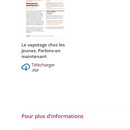
Le vapotage chez les
jeunes. Parlons-en
maintenant
Télécharger
.PDF
Pour plus d'informations