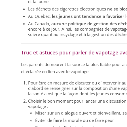
et la faune.
Les déchets des cigarettes électroniques
ne se bio
Au Québec,
les jeunes ont tendance à favoriser 
Au Canada,
aucune politique de gestion des déch
encore à ce jour. Ainsi, les compagnies de vapotag
suivre quant au recyclage et à la gestion des déche
Truc et astuces pour parler de vapotage av
Les parents demeurent la source la plus fiable pour ai
et éclairée en lien avec le vapotage.
Pour être en mesure de discuter ou d’intervenir au
d’abord se renseigner sur la composition d’une va
la santé ainsi que la façon dont les jeunes consom
Choisir le bon moment pour lancer une discussion 
vapotage :
Miser sur un dialogue ouvert et bienveillant, 
Éviter de faire la morale ou de faire peur