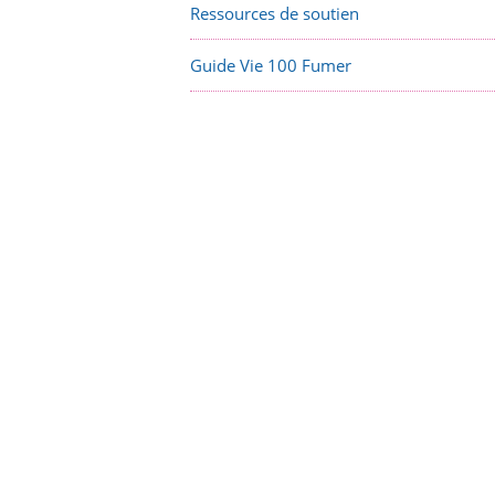
Ressources de soutien
Guide Vie 100 Fumer