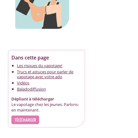
Dans cette page
Les risques du vapotage!
Trucs et astuces pour parler de
vapotage avec votre ado
Vidéos
Baladodiffusion
Dépliant à télécharger
Le vapotage chez les jeunes. Parlons-
en maintenant.
TÉLÉCHARGER