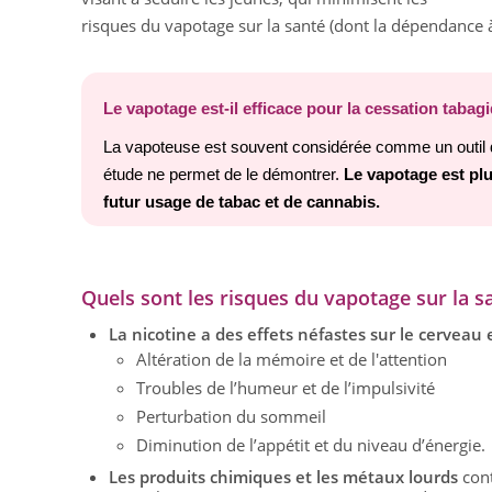
risques du vapotage sur la santé (dont la dépendance à 
Le vapotage est-il efficace pour la cessation tabag
La vapoteuse est souvent considérée comme un outil 
étude ne permet de le démontrer.
Le vapotage est plu
futur usage de tabac et de cannabis.
Quels sont les risques du vapotage sur la s
La nicotine a des effets néfastes sur le cervea
Altération de la mémoire et de l'attention
Troubles de l’humeur et de l’impulsivité
Perturbation du sommeil
Diminution de l’appétit et du niveau d’énergie.
Les produits chimiques et les métaux lourds
cont