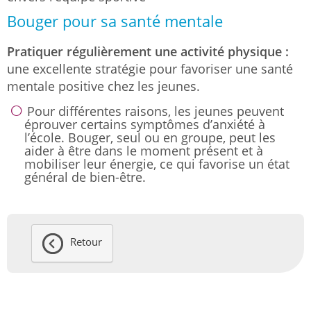
Bouger pour sa santé mentale
Pratiquer régulièrement une activité physique :
une excellente stratégie pour favoriser une santé
mentale positive chez les jeunes.
Pour différentes raisons, les jeunes peuvent
éprouver certains symptômes d’anxiété à
l’école. Bouger, seul ou en groupe, peut les
aider à être dans le moment présent et à
mobiliser leur énergie, ce qui favorise un état
général de bien-être.
Retour