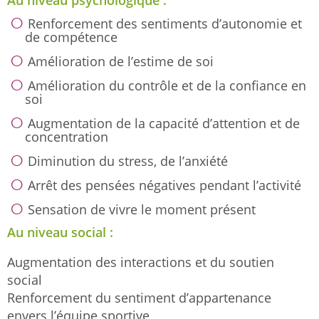
Renforcement des sentiments d’autonomie et
de compétence
Amélioration de l’estime de soi
Amélioration du contrôle et de la confiance en
soi
Augmentation de la capacité d’attention et de
concentration
Diminution du stress, de l’anxiété
Arrêt des pensées négatives pendant l’activité
Sensation de vivre le moment présent
Au niveau social :
Augmentation des interactions et du soutien
social
Renforcement du sentiment d’appartenance
envers l’équipe sportive