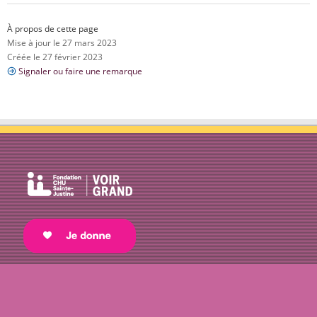
À propos de cette page
Mise à jour le 27 mars 2023
Créée le 27 février 2023
Signaler ou faire une remarque