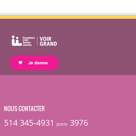
NOUS CONTACTER
514 345-4931
3976
poste