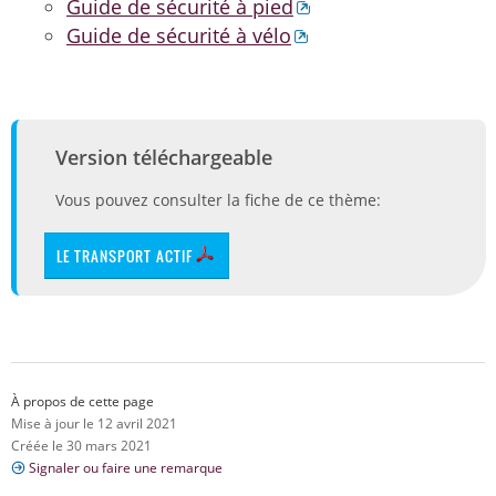
Guide de sécurité à pied
Guide de sécurité à vélo
Version téléchargeable
Vous pouvez consulter la fiche de ce thème:
LE TRANSPORT ACTIF
À propos de cette page
Mise à jour le 12 avril 2021
Créée le 30 mars 2021
Signaler ou faire une remarque