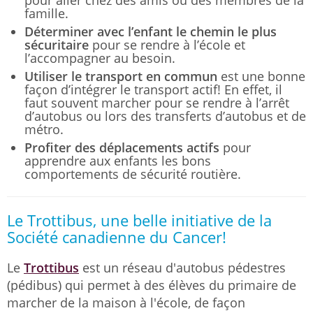
famille.
Déterminer avec l’enfant le chemin le plus
sécuritaire
pour se rendre à l’école et
l’accompagner au besoin.
Utiliser le transport en commun
est une bonne
façon d’intégrer le transport actif! En effet, il
faut souvent marcher pour se rendre à l’arrêt
d’autobus ou lors des transferts d’autobus et de
métro.
Profiter des déplacements actifs
pour
apprendre aux enfants les bons
comportements de sécurité routière.
Le Trottibus, une belle initiative de la
Société canadienne du Cancer!
Le
Trottibus
est un réseau d'autobus pédestres
(pédibus) qui permet à des élèves du primaire de
marcher de la maison à l'école, de façon