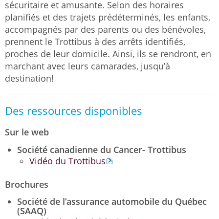
sécuritaire et amusante. Selon des horaires
planifiés et des trajets prédéterminés, les enfants,
accompagnés par des parents ou des bénévoles,
prennent le Trottibus à des arrêts identifiés,
proches de leur domicile. Ainsi, ils se rendront, en
marchant avec leurs camarades, jusqu’à
destination!
Des ressources disponibles
Sur le web
Société canadienne du Cancer- Trottibus
Vidéo du Trottibus
Brochures
Société de l’assurance automobile du Québec
(SAAQ)