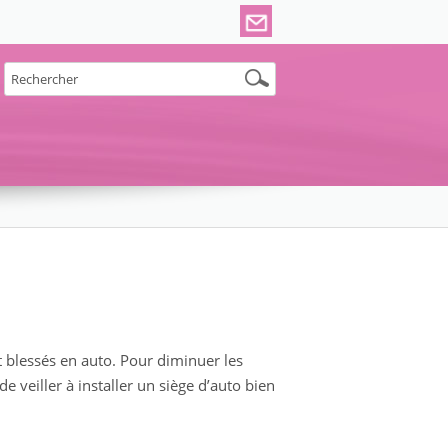
t blessés en auto. Pour diminuer les
e veiller à installer un siège d’auto bien