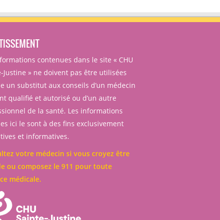
TISSEMENT
nformations contenues dans le site « CHU
-Justine » ne doivent pas être utilisées
 un substitut aux conseils d’un médecin
t qualifié et autorisé ou d’un autre
ssionnel de la santé. Les informations
es ici le sont à des fins exclusivement
ives et informatives.
ltez votre médecin si vous croyez être
e ou composez le 911 pour toute
ce médicale.