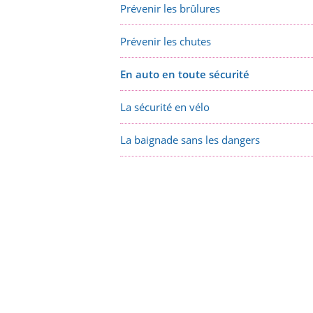
Prévenir les brûlures
Prévenir les chutes
En auto en toute sécurité
La sécurité en vélo
La baignade sans les dangers