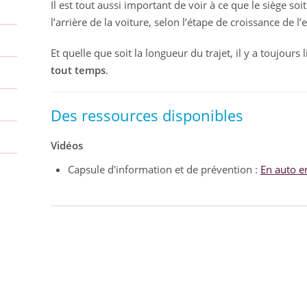
Il est tout aussi important de voir à ce que le siège soi
l’arrière de la voiture, selon l’étape de croissance de 
Et quelle que soit la longueur du trajet, il y a toujours 
tout temps
.
Des ressources disponibles
Vidéos
Capsule d'information et de prévention :
En auto e