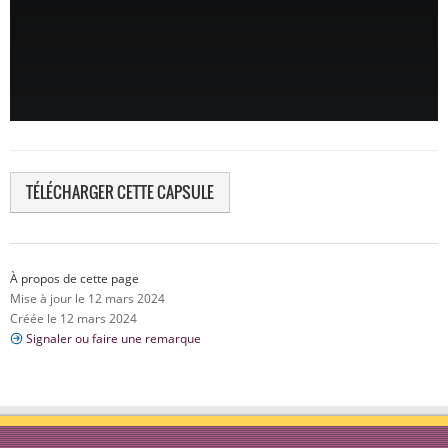
TÉLÉCHARGER CETTE CAPSULE
À propos de cette page
Mise à jour le 12 mars 2024
Créée le 12 mars 2024
Signaler ou faire une remarque