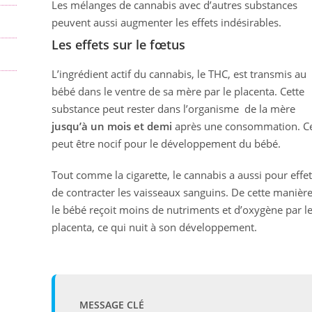
Les mélanges de cannabis avec d’autres substances
peuvent aussi augmenter les effets indésirables.
Les effets sur le fœtus
L’ingrédient actif du cannabis, le THC, est transmis au
bébé dans le ventre de sa mère par le placenta. Cette
substance peut rester dans l’organisme de la mère
jusqu’à un mois et demi
après une consommation. Ce
peut être nocif pour le développement du bébé.
Tout comme la cigarette, le cannabis a aussi pour effet
de contracter les vaisseaux sanguins. De cette manière
le bébé reçoit moins de nutriments et d’oxygène par l
placenta, ce qui nuit à son développement.
MESSAGE CLÉ