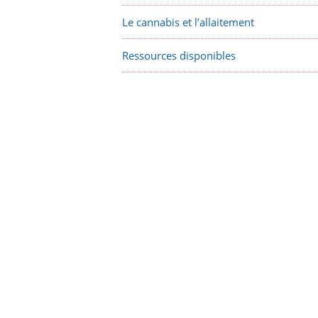
Le cannabis et l’allaitement
Ressources disponibles