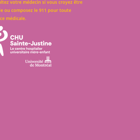
ltez votre médecin si vous croyez être
e ou composez le 911 pour toute
ce médicale.