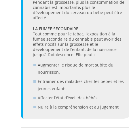
Pendant la grossesse, plus la consommation de
cannabis est importante, plus le
développement du cerveau du bébé peut être
affecté.
LA FUMÉE SECONDAIRE
Tout comme pour le tabac, l’exposition à la
fumée secondaire du cannabis peut avoir des
effets nocifs sur la grossesse et le
développement de l’enfant, de la naissance
jusqu’à l’adolescence. Elle peut :
Augmenter le risque de mort subite du
nourrisson.
Entrainer des maladies chez les bébés et les
jeunes enfants
Affecter l’état d’éveil des bébés
Nuire à la compréhension et au jugement