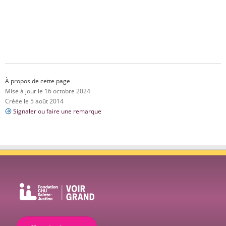
À propos de cette page
Mise à jour le 16 octobre 2024
Créée le 5 août 2014
Signaler ou faire une remarque