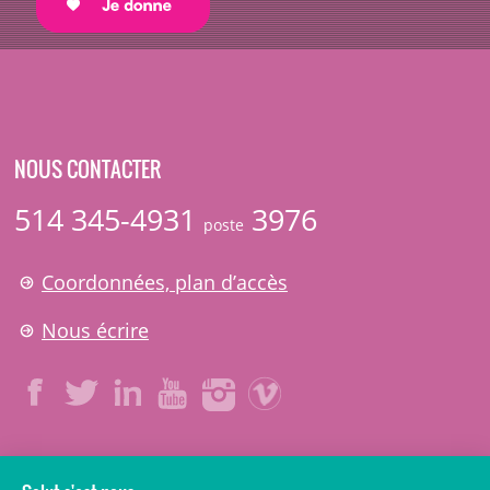
NOUS CONTACTER
514 345-4931
3976
poste
Coordonnées, plan d’accès
Nous écrire
LÉGAL