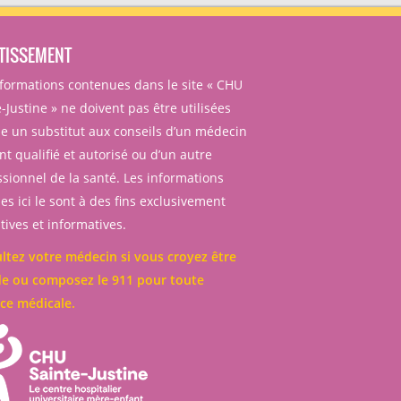
TISSEMENT
nformations contenues dans le site « CHU
-Justine » ne doivent pas être utilisées
 un substitut aux conseils d’un médecin
t qualifié et autorisé ou d’un autre
ssionnel de la santé. Les informations
es ici le sont à des fins exclusivement
ives et informatives.
ltez votre médecin si vous croyez être
e ou composez le 911 pour toute
ce médicale.