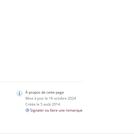
À propos de cette page
Mise à jour le 16 octobre 2024
Créée le 5 août 2014
Signaler ou faire une remarque