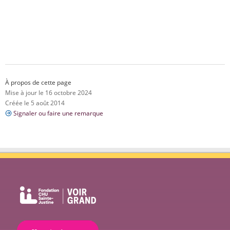
À propos de cette page
Mise à jour le 16 octobre 2024
Créée le 5 août 2014
Signaler ou faire une remarque