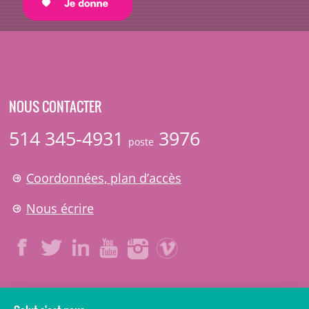
NOUS CONTACTER
514 345-4931
3976
poste
Coordonnées, plan d’accès
Nous écrire
LÉGAL