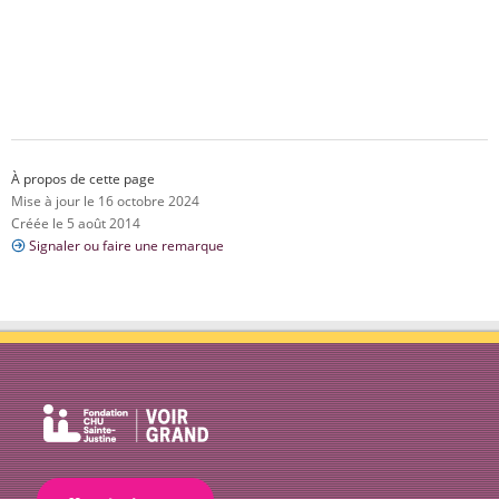
À propos de cette page
Mise à jour le 16 octobre 2024
Créée le 5 août 2014
Signaler ou faire une remarque