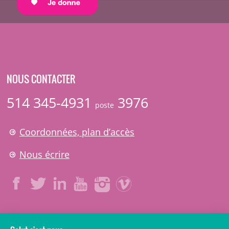
NOUS CONTACTER
514 345-4931
3976
poste
Coordonnées, plan d’accès
Nous écrire
LÉGAL