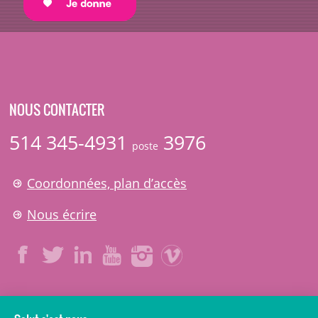
NOUS CONTACTER
514 345-4931
3976
poste
Coordonnées, plan d’accès
Nous écrire
LÉGAL