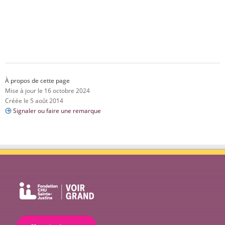
À propos de cette page
Mise à jour le 16 octobre 2024
Créée le 5 août 2014
Signaler ou faire une remarque